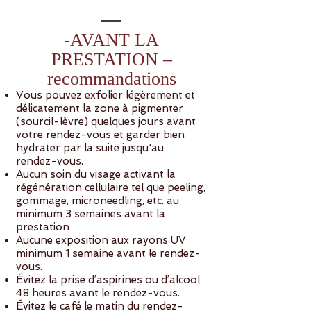
-AVANT LA
PRESTATION –
recommandations
Vous pouvez exfolier légèrement et
délicatement la zone à pigmenter
(sourcil-lèvre) quelques jours avant
votre rendez-vous et garder bien
hydrater par la suite jusqu'au
rendez-vous.
Aucun soin du visage activant la
régénération cellulaire tel que peeling,
gommage, microneedling, etc. au
minimum 3 semaines avant la
prestation
Aucune exposition aux rayons UV
minimum 1 semaine avant le rendez-
vous.
Évitez la prise d’aspirines ou d’alcool
48 heures avant le rendez-vous.
Évitez le café le matin du rendez-