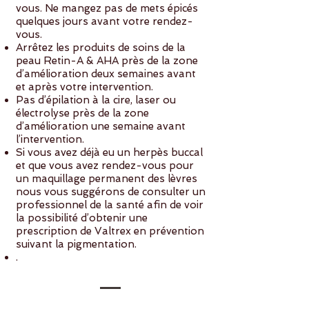
vous. Ne mangez pas de mets épicés
quelques jours avant votre rendez-
vous.
Arrêtez les produits de soins de la
peau Retin-A & AHA près de la zone
d’amélioration deux semaines avant
et après votre intervention.
Pas d’épilation à la cire, laser ou
électrolyse près de la zone
d’amélioration une semaine avant
l’intervention.
Si vous avez déjà eu un herpès buccal
et que vous avez rendez-vous pour
un maquillage permanent des lèvres
nous vous suggérons de consulter un
professionnel de la santé afin de voir
la possibilité d’obtenir une
prescription de Valtrex en prévention
suivant la pigmentation.
.