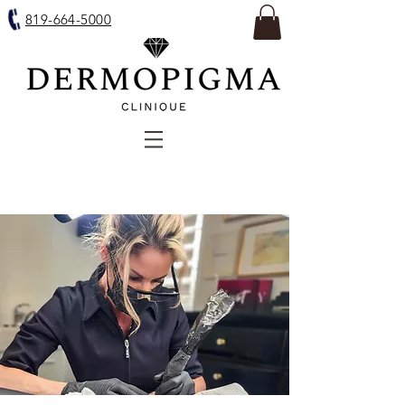
819-664-5000