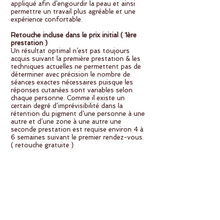
appliqué afin d’engourdir la peau et ainsi
permettre un travail plus agréable et une
expérience confortable.
Retouche incluse dans le prix initial ( 1ère
prestation )
Un résultat optimal n’est pas toujours
acquis suivant la première prestation & les
techniques actuelles ne permettent pas de
déterminer avec précision le nombre de
séances exactes nécessaires puisque les
réponses cutanées sont variables selon
chaque personne. Comme il existe un
certain degré d’imprévisibilité dans la
rétention du pigment d’une personne à une
autre et d’une zone à une autre une
seconde prestation est requise environ 4 à
6 semaines suivant le premier rendez-vous.
( retouche gratuite )