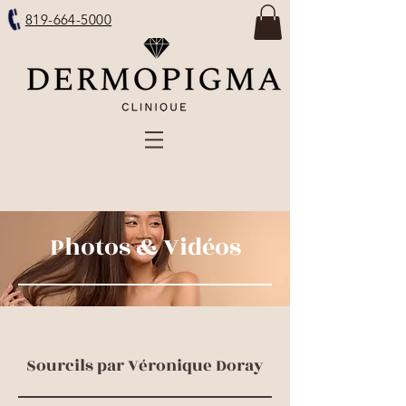
819-664-5000
Photos & Vidéos
Sourcils par Véronique Doray