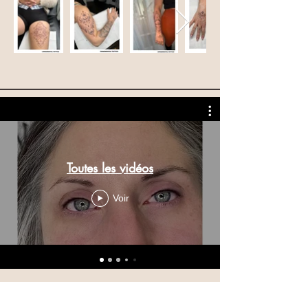
Toutes les vidéos
Voir