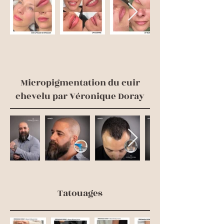
Micropigmentation du cuir
chevelu par Véronique Doray
Tatouages