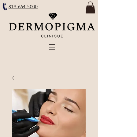
819-664-5000